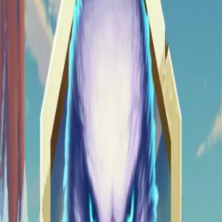
itulah sebabnya S8TOTO menyediakan link slot gacor
dengan sistem transaksi yang sangat ringan bagi seluruh
member. Sebagai situs resmi terpercaya 2026, kami
memastikan setiap pengisian saldo via pulsa diproses
secara instan tanpa biaya admin, memungkinkan Anda
menikmati permainan favorit dengan modal yang utuh
dan aman.
Link Slot Gacor S8TOTO: Akses
Aman & Login Resmi Anti Blokir
Sering mengalami kendala saat mengakses website?
Gunakan selalu
link slot gacor
S8TOTO resmi untuk
menghindari pemblokiran nawala atau internet positif.
Kami berkomitmen menyediakan link alternatif S8TOTO
yang selalu diperbarui secara berkala guna menjamin