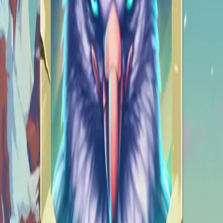
kelancaran login Anda. Selain kemudahan akses, fitur
deposit pulsa tanpa potongan kami tetap menjadi
layanan unggulan yang dapat diakses 24 jam nonstop,
memberikan jaminan kenyamanan bagi Anda yang
mengutamakan kecepatan dalam bermain.
S8TOTO Situs Terpercaya: Deposit
Pulsa Tanpa Potongan & Slot Gacor
Keamanan data member adalah prioritas nomor satu di
S8TOTO. Sebagai situs link slot gacor yang telah
memiliki reputasi tinggi, kami menerapkan protokol
keamanan enkripsi terbaru untuk menjaga privasi akun
Anda. Layanan
deposit pulsa
tanpa potongan di
S8TOTO juga diawasi dengan sistem manajemen
transaksi yang ketat, memastikan setiap dana yang