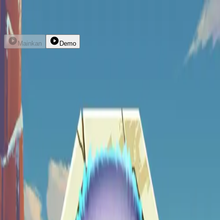
Daftar
Masuk
Mainkan
Demo
Alpha Eagle
hacksaw
kembali
S8TOTO : Link Slot Gacor
Dan Deposit Pulsa Tanpa
Potongan
Selamat datang di
S8TOTO
, platform hiburan digital
yang menghadirkan inovasi deposit pulsa tanpa
potongan paling menguntungkan tahun ini. Kami
memahami bahwa kecepatan dan efisiensi adalah kunci,