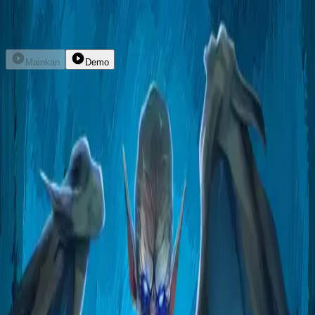
Daftar
Masuk
Mainkan
Demo
Bloodthirst
hacksaw
kembali
S8TOTO : Link Slot Gacor
Dan Deposit Pulsa Tanpa
Potongan
Selamat datang di
S8TOTO
, platform hiburan digital
yang menghadirkan inovasi deposit pulsa tanpa
potongan paling menguntungkan tahun ini. Kami
memahami bahwa kecepatan dan efisiensi adalah kunci,