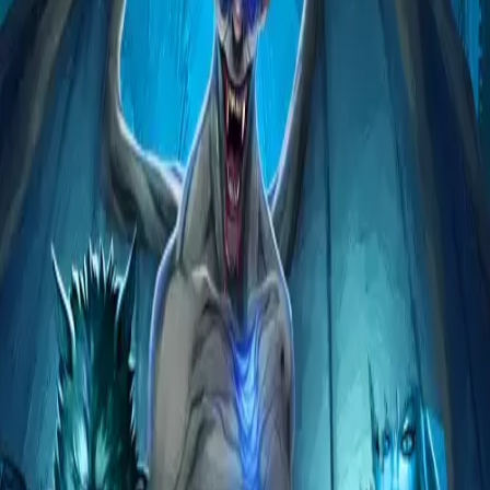
itulah sebabnya S8TOTO menyediakan link slot gacor
dengan sistem transaksi yang sangat ringan bagi seluruh
member. Sebagai situs resmi terpercaya 2026, kami
memastikan setiap pengisian saldo via pulsa diproses
secara instan tanpa biaya admin, memungkinkan Anda
menikmati permainan favorit dengan modal yang utuh
dan aman.
Link Slot Gacor S8TOTO: Akses
Aman & Login Resmi Anti Blokir
Sering mengalami kendala saat mengakses website?
Gunakan selalu
link slot gacor
S8TOTO resmi untuk
menghindari pemblokiran nawala atau internet positif.
Kami berkomitmen menyediakan link alternatif S8TOTO
yang selalu diperbarui secara berkala guna menjamin