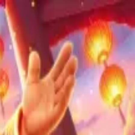
ngan
ing menguntungkan tahun ini. Kami memahami bahwa
 yang sangat ringan bagi seluruh member. Sebagai situs
n, memungkinkan Anda menikmati permainan favorit dengan