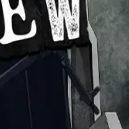
esin pencari Google. Dengan optimasi konten yang SEO-
 Fitur deposit pulsa tanpa potongan kami juga telah
f dan mutakhir bagi para pencari hiburan digital di
 menyediakan link slot gacor dengan performa tinggi, tim