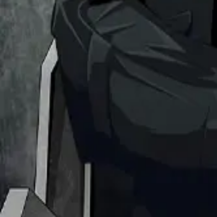
Update S8TOTO 2026: Daftar Link Slo
Memasuki tahun 2026, S8TOTO terus melakukan pembaruan
friendly, kami memastikan pengguna selalu mendapatkan in
ditingkatkan untuk mendukung lebih banyak provider selul
Indonesia.
Daftar S8TOTO: Nikmati Deposit Puls
Segera selesaikan proses daftar S8TOTO Anda untuk menik