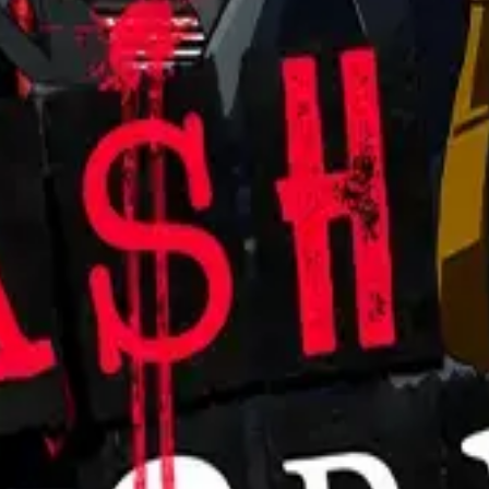
& Login Resmi Anti Blokir
akan selalu
link slot gacor
S8TOTO resmi untuk menghindari 
alu diperbarui secara berkala guna menjamin kelancaran l
ang dapat diakses 24 jam nonstop, memberikan jaminan k
lsa Tanpa Potongan & Slot Gacor
OTO. Sebagai situs link slot gacor yang telah memiliki re
nan
deposit pulsa
tanpa potongan di S8TOTO juga diawasi de
. Bergabunglah sekarang dan rasakan pengalaman bermain 