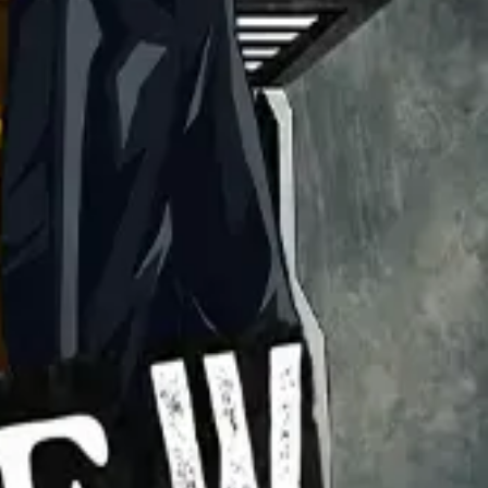
pemblokiran nawala atau internet positif. Kami
ogin Anda. Selain kemudahan akses, fitur deposit pulsa
enyamanan bagi Anda yang mengutamakan kecepatan
putasi tinggi, kami menerapkan protokol keamanan
ngan sistem manajemen transaksi yang ketat,
di platform yang jujur, cepat, dan sepenuhnya