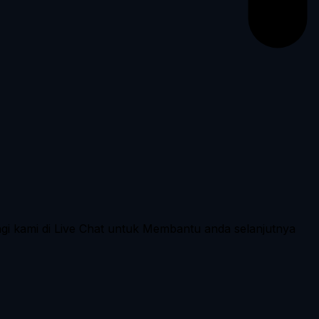
ngi kami di Live Chat untuk Membantu anda selanjutnya