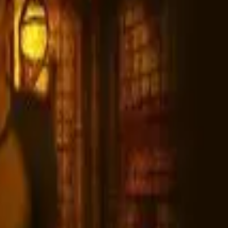
pemblokiran nawala atau internet positif. Kami
ogin Anda. Selain kemudahan akses, fitur deposit pulsa
enyamanan bagi Anda yang mengutamakan kecepatan
putasi tinggi, kami menerapkan protokol keamanan
ngan sistem manajemen transaksi yang ketat,
di platform yang jujur, cepat, dan sepenuhnya