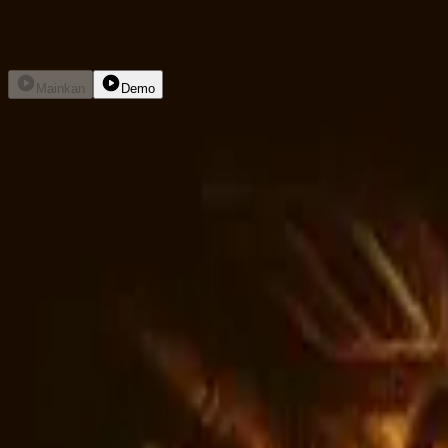
Daftar
Masuk
Mainkan
Demo
Disorder
nolimitcity
kembali
S8TOTO : Link Slot Gacor D
Selamat datang di
S8TOTO
, platform hiburan digital ya
kecepatan dan efisiensi adalah kunci, itulah sebabnya S
resmi terpercaya 2026, kami memastikan setiap pengisian
modal yang utuh dan aman.