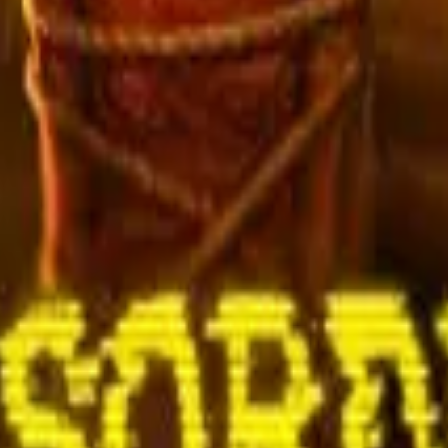
t Gacor & Sistem Pulsa Terbaru
 infrastruktur server agar lebih cepat terindeks oleh m
formasi link slot gacor terbaru melalui pencarian organik.
er, menjadikan S8TOTO sebagai platform yang paling adapti
a Tanpa Potongan & Slot Gacor Resmi
mati seluruh fasilitas premium yang kami sediakan. Selain