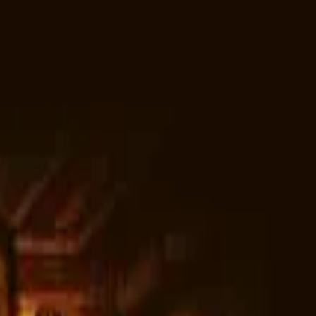
ngan
ing menguntungkan tahun ini. Kami memahami bahwa
 yang sangat ringan bagi seluruh member. Sebagai situs
n, memungkinkan Anda menikmati permainan favorit dengan