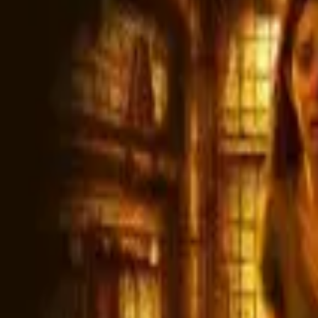
Link Slot Gacor S8TOTO: Akses Aman 
Sering mengalami kendala saat mengakses website? Gun
berkomitmen menyediakan link alternatif S8TOTO yang sel
tanpa potongan kami tetap menjadi layanan unggulan y
dalam bermain.
S8TOTO Situs Terpercaya: Deposit Pu
Keamanan data member adalah prioritas nomor satu di S8T
enkripsi terbaru untuk menjaga privasi akun Anda. Laya
memastikan setiap dana yang masuk aman dan transparan
profesional.