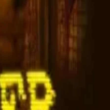
esin pencari Google. Dengan optimasi konten yang SEO-
 Fitur deposit pulsa tanpa potongan kami juga telah
f dan mutakhir bagi para pencari hiburan digital di
 menyediakan link slot gacor dengan performa tinggi, tim