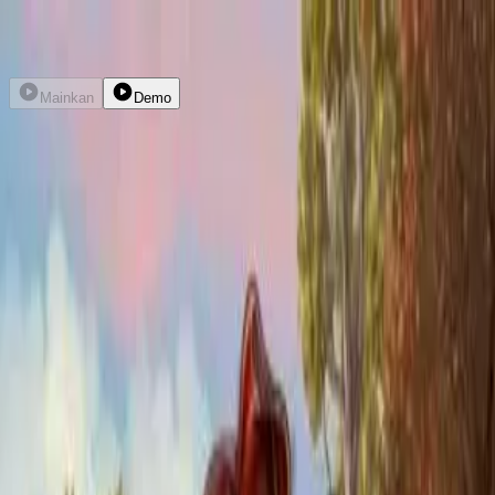
Daftar
Masuk
Mainkan
Demo
Duck Hunters
nolimitcity
kembali
S8TOTO : Link Slot Gacor
Dan Deposit Pulsa Tanpa
Potongan
Selamat datang di
S8TOTO
, platform hiburan digital
yang menghadirkan inovasi deposit pulsa tanpa
potongan paling menguntungkan tahun ini. Kami
memahami bahwa kecepatan dan efisiensi adalah kunci,