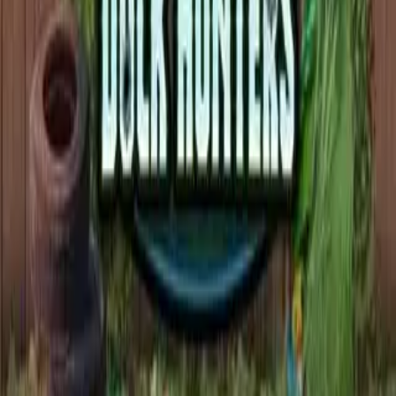
para pencari hiburan digital di Indonesia.
Daftar S8TOTO: Nikmati Deposit
Pulsa Tanpa Potongan & Slot Gacor
Resmi
Segera selesaikan proses daftar S8TOTO Anda untuk
menikmati seluruh fasilitas premium yang kami sediakan.
Selain menyediakan link slot gacor dengan performa
tinggi, tim dukungan pelanggan kami siap membantu
Anda dalam melakukan deposit pulsa tanpa potongan
kapan saja. Kami bangga memberikan standar layanan
bintang lima dengan proses withdraw kilat dan bantuan
teknis yang responsif. S8TOTO adalah solusi cerdas bagi
Anda yang menginginkan kualitas, keamanan, dan
keuntungan dalam satu platform terpadu.