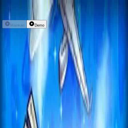
Daftar
Masuk
Mainkan
Demo
Flight Mode
nolimitcity
kembali
S8TOTO : Link Slot Gacor
Dan Deposit Pulsa Tanpa
Potongan
Selamat datang di
S8TOTO
, platform hiburan digital
yang menghadirkan inovasi deposit pulsa tanpa
potongan paling menguntungkan tahun ini. Kami
memahami bahwa kecepatan dan efisiensi adalah kunci,