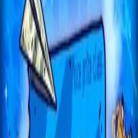
itulah sebabnya S8TOTO menyediakan link slot gacor
dengan sistem transaksi yang sangat ringan bagi seluruh
member. Sebagai situs resmi terpercaya 2026, kami
memastikan setiap pengisian saldo via pulsa diproses
secara instan tanpa biaya admin, memungkinkan Anda
menikmati permainan favorit dengan modal yang utuh
dan aman.
Link Slot Gacor S8TOTO: Akses
Aman & Login Resmi Anti Blokir
Sering mengalami kendala saat mengakses website?
Gunakan selalu
link slot gacor
S8TOTO resmi untuk
menghindari pemblokiran nawala atau internet positif.
Kami berkomitmen menyediakan link alternatif S8TOTO
yang selalu diperbarui secara berkala guna menjamin