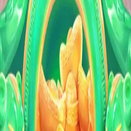
itulah sebabnya S8TOTO menyediakan link slot gacor
dengan sistem transaksi yang sangat ringan bagi seluruh
member. Sebagai situs resmi terpercaya 2026, kami
memastikan setiap pengisian saldo via pulsa diproses
secara instan tanpa biaya admin, memungkinkan Anda
menikmati permainan favorit dengan modal yang utuh
dan aman.
Link Slot Gacor S8TOTO: Akses
Aman & Login Resmi Anti Blokir
Sering mengalami kendala saat mengakses website?
Gunakan selalu
link slot gacor
S8TOTO resmi untuk
menghindari pemblokiran nawala atau internet positif.
Kami berkomitmen menyediakan link alternatif S8TOTO
yang selalu diperbarui secara berkala guna menjamin