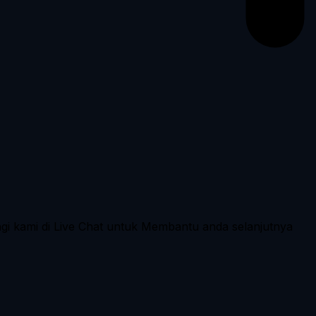
ngi kami di Live Chat untuk Membantu anda selanjutnya