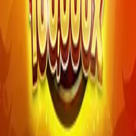
para pencari hiburan digital di Indonesia.
Daftar S8TOTO: Nikmati Deposit
Pulsa Tanpa Potongan & Slot Gacor
Resmi
Segera selesaikan proses daftar S8TOTO Anda untuk
menikmati seluruh fasilitas premium yang kami sediakan.
Selain menyediakan link slot gacor dengan performa
tinggi, tim dukungan pelanggan kami siap membantu
Anda dalam melakukan deposit pulsa tanpa potongan
kapan saja. Kami bangga memberikan standar layanan
bintang lima dengan proses withdraw kilat dan bantuan
teknis yang responsif. S8TOTO adalah solusi cerdas bagi
Anda yang menginginkan kualitas, keamanan, dan
keuntungan dalam satu platform terpadu.