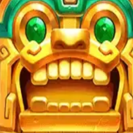
& Login Resmi Anti Blokir
akan selalu
link slot gacor
S8TOTO resmi untuk menghindari 
alu diperbarui secara berkala guna menjamin kelancaran l
ang dapat diakses 24 jam nonstop, memberikan jaminan k
lsa Tanpa Potongan & Slot Gacor
OTO. Sebagai situs link slot gacor yang telah memiliki re
nan
deposit pulsa
tanpa potongan di S8TOTO juga diawasi de
. Bergabunglah sekarang dan rasakan pengalaman bermain 