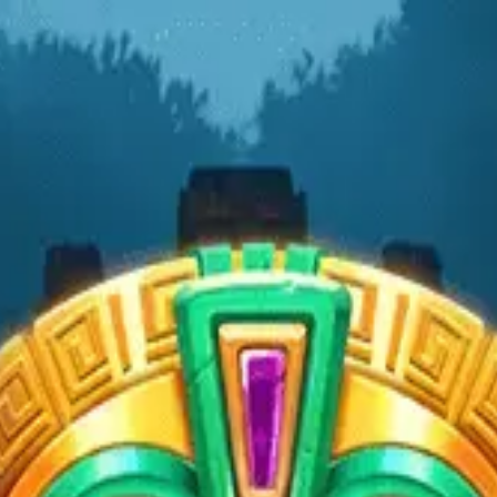
an Deposit Pulsa Tanpa Poto
ng menghadirkan inovasi deposit pulsa tanpa potongan pal
8TOTO menyediakan link slot gacor dengan sistem transaksi
 saldo via pulsa diproses secara instan tanpa biaya admi