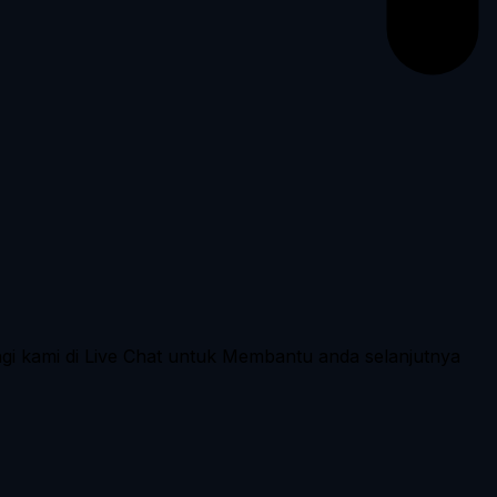
ngi kami di Live Chat untuk Membantu anda selanjutnya