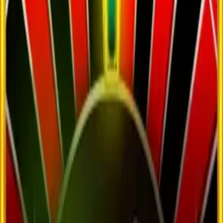
masuk aman dan transparan. Bergabunglah sekarang
dan rasakan pengalaman bermain di platform yang jujur,
cepat, dan sepenuhnya profesional.
Update S8TOTO 2026: Daftar Link
Slot Gacor & Sistem Pulsa Terbaru
Memasuki tahun 2026, S8TOTO terus melakukan
pembaruan infrastruktur server agar lebih cepat
terindeks oleh mesin pencari Google. Dengan optimasi
konten yang SEO-friendly, kami memastikan pengguna
selalu mendapatkan informasi link slot gacor terbaru
melalui pencarian organik. Fitur deposit pulsa tanpa
potongan kami juga telah ditingkatkan untuk mendukung
lebih banyak provider seluler, menjadikan S8TOTO
sebagai platform yang paling adaptif dan mutakhir bagi