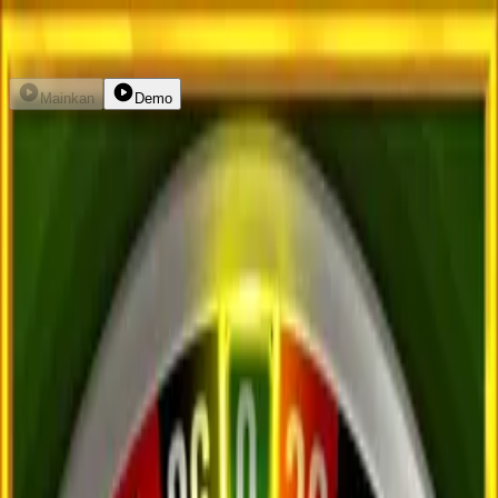
Daftar
Masuk
Mainkan
Demo
Roulette
pragmatic
kembali
S8TOTO : Link Slot Gacor
Dan Deposit Pulsa Tanpa
Potongan
Selamat datang di
S8TOTO
, platform hiburan digital
yang menghadirkan inovasi deposit pulsa tanpa
potongan paling menguntungkan tahun ini. Kami
memahami bahwa kecepatan dan efisiensi adalah kunci,