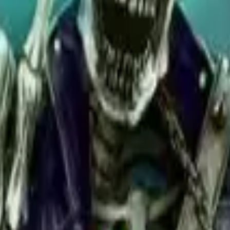
& Login Resmi Anti Blokir
akan selalu
link slot gacor
S8TOTO resmi untuk menghindari 
alu diperbarui secara berkala guna menjamin kelancaran l
ang dapat diakses 24 jam nonstop, memberikan jaminan k
lsa Tanpa Potongan & Slot Gacor
OTO. Sebagai situs link slot gacor yang telah memiliki re
nan
deposit pulsa
tanpa potongan di S8TOTO juga diawasi de
. Bergabunglah sekarang dan rasakan pengalaman bermain 