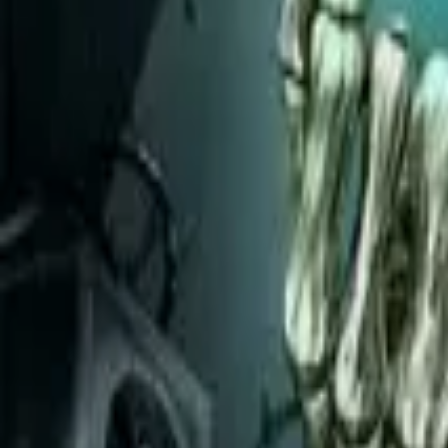
Link Slot Gacor S8TOTO: Akses Aman 
Sering mengalami kendala saat mengakses website? Gun
berkomitmen menyediakan link alternatif S8TOTO yang sel
tanpa potongan kami tetap menjadi layanan unggulan y
dalam bermain.
S8TOTO Situs Terpercaya: Deposit Pu
Keamanan data member adalah prioritas nomor satu di S8T
enkripsi terbaru untuk menjaga privasi akun Anda. Laya
memastikan setiap dana yang masuk aman dan transparan
profesional.