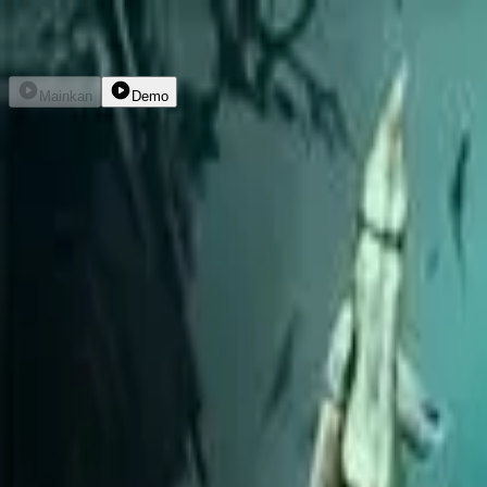
Daftar
Masuk
Mainkan
Demo
The Crypt
nolimitcity
kembali
S8TOTO : Link Slot Gacor D
Selamat datang di
S8TOTO
, platform hiburan digital ya
kecepatan dan efisiensi adalah kunci, itulah sebabnya S
resmi terpercaya 2026, kami memastikan setiap pengisian
modal yang utuh dan aman.