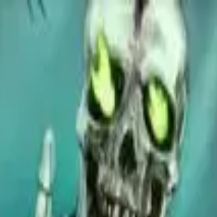
an Deposit Pulsa Tanpa Poto
ng menghadirkan inovasi deposit pulsa tanpa potongan pal
8TOTO menyediakan link slot gacor dengan sistem transaksi
 saldo via pulsa diproses secara instan tanpa biaya admi