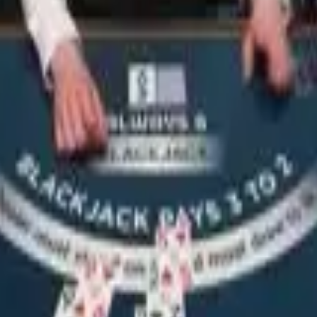
t Gacor & Sistem Pulsa Terbaru
 infrastruktur server agar lebih cepat terindeks oleh m
formasi link slot gacor terbaru melalui pencarian organik.
er, menjadikan S8TOTO sebagai platform yang paling adapti
a Tanpa Potongan & Slot Gacor Resmi
mati seluruh fasilitas premium yang kami sediakan. Selain