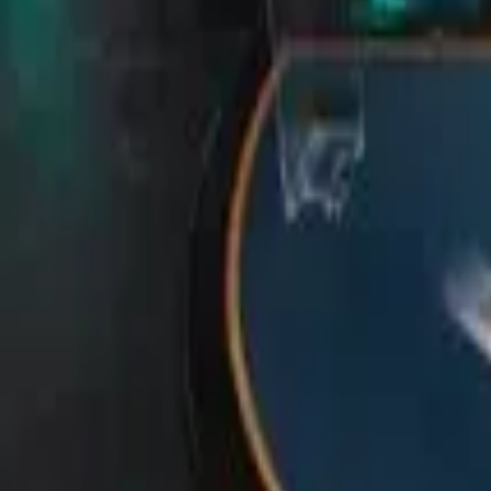
Update S8TOTO 2026: Daftar Link Slo
Memasuki tahun 2026, S8TOTO terus melakukan pembaruan
friendly, kami memastikan pengguna selalu mendapatkan in
ditingkatkan untuk mendukung lebih banyak provider selul
Indonesia.
Daftar S8TOTO: Nikmati Deposit Puls
Segera selesaikan proses daftar S8TOTO Anda untuk menik