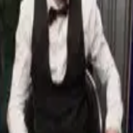
& Login Resmi Anti Blokir
akan selalu
link slot gacor
S8TOTO resmi untuk menghindari 
alu diperbarui secara berkala guna menjamin kelancaran l
ang dapat diakses 24 jam nonstop, memberikan jaminan k
lsa Tanpa Potongan & Slot Gacor
OTO. Sebagai situs link slot gacor yang telah memiliki re
nan
deposit pulsa
tanpa potongan di S8TOTO juga diawasi de
. Bergabunglah sekarang dan rasakan pengalaman bermain 