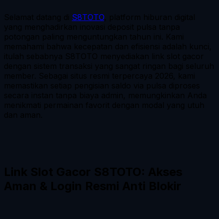
Selamat datang di
S8TOTO
, platform hiburan digital
yang menghadirkan inovasi deposit pulsa tanpa
potongan paling menguntungkan tahun ini. Kami
memahami bahwa kecepatan dan efisiensi adalah kunci,
itulah sebabnya S8TOTO menyediakan link slot gacor
dengan sistem transaksi yang sangat ringan bagi seluruh
member. Sebagai situs resmi terpercaya 2026, kami
memastikan setiap pengisian saldo via pulsa diproses
secara instan tanpa biaya admin, memungkinkan Anda
menikmati permainan favorit dengan modal yang utuh
dan aman.
Link Slot Gacor S8TOTO: Akses
Aman & Login Resmi Anti Blokir