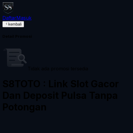
Daftar
Masuk
kembali
Detail Promosi
Tidak ada promosi tersedia
S8TOTO : Link Slot Gacor
Dan Deposit Pulsa Tanpa
Potongan