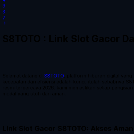
9
3
7
S8TOTO : Link Slot Gacor D
Selamat datang di
S8TOTO
, platform hiburan digital ya
kecepatan dan efisiensi adalah kunci, itulah sebabnya S
resmi terpercaya 2026, kami memastikan setiap pengisian
modal yang utuh dan aman.
Link Slot Gacor S8TOTO: Akses Aman 