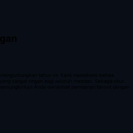
ngan
ing menguntungkan tahun ini. Kami memahami bahwa
 yang sangat ringan bagi seluruh member. Sebagai situs
n, memungkinkan Anda menikmati permainan favorit dengan