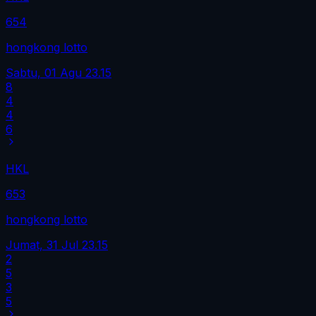
654
hongkong lotto
Sabtu, 01 Agu
23.15
8
4
4
6
HKL
653
hongkong lotto
Jumat, 31 Jul
23.15
2
5
3
5