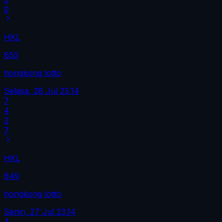
0
HKL
650
hongkong lotto
Selasa, 28 Jul
23.14
7
4
3
7
HKL
649
hongkong lotto
Senin, 27 Jul
23.14
4