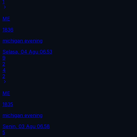
1
ME
1836
michigan evening
Selasa, 04 Agu
06.53
9
2
4
2
ME
1835
michigan evening
Senin, 03 Agu
06.58
5