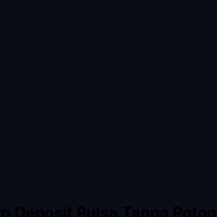
an Deposit Pulsa Tanpa Poto