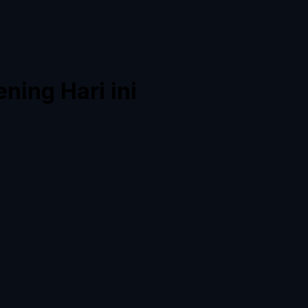
ening
Hari ini