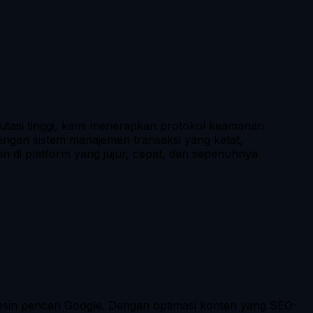
putasi tinggi, kami menerapkan protokol keamanan
ngan sistem manajemen transaksi yang ketat,
di platform yang jujur, cepat, dan sepenuhnya
esin pencari Google. Dengan optimasi konten yang SEO-