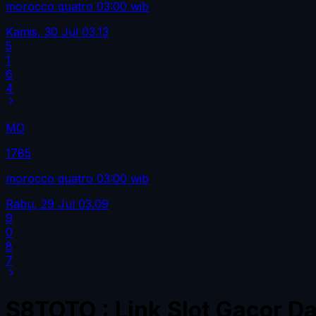
morocco quatro 03:00 wib
Kamis, 30 Jul
03.13
5
1
6
4
MO
1785
morocco quatro 03:00 wib
Rabu, 29 Jul
03.09
9
0
8
7
S8TOTO : Link Slot Gacor D