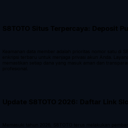
S8TOTO Situs Terpercaya: Deposit Pu
Keamanan data member adalah prioritas nomor satu di S8T
enkripsi terbaru untuk menjaga privasi akun Anda. Laya
memastikan setiap dana yang masuk aman dan transparan
profesional.
Update S8TOTO 2026: Daftar Link Slo
Memasuki tahun 2026, S8TOTO terus melakukan pembaruan