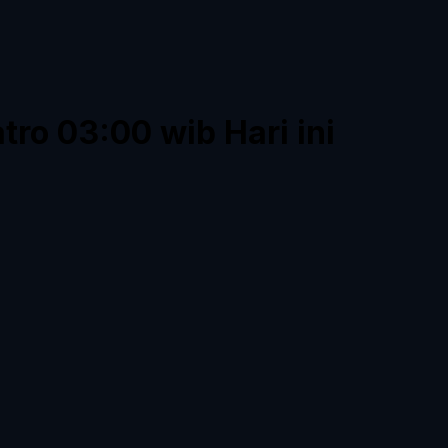
tro 03:00 wib
Hari ini