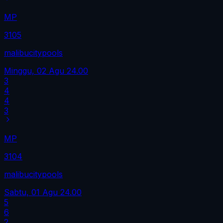
MP
3105
malibucitypools
Minggu, 02 Agu
24.00
3
4
4
3
MP
3104
malibucitypools
Sabtu, 01 Agu
24.00
5
6
2