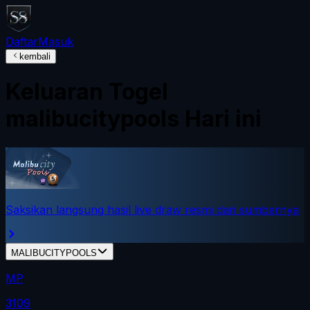
Daftar
Masuk
kembali
Keluaran Togel
malibucitypools
Hari ini
Saksikan langsung hasil live draw resmi dari sumbernya
MALIBUCITYPOOLS
MP
3109