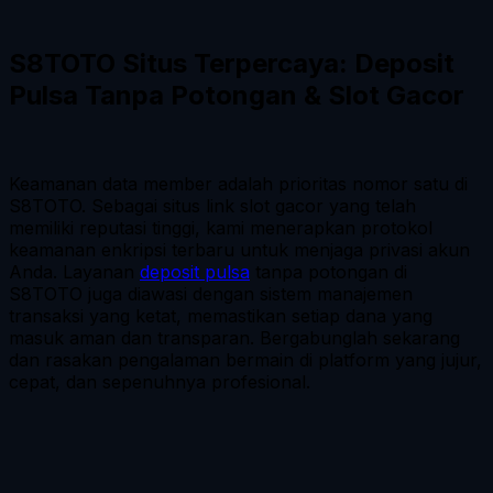
S8TOTO Situs Terpercaya: Deposit
Pulsa Tanpa Potongan & Slot Gacor
Keamanan data member adalah prioritas nomor satu di
S8TOTO. Sebagai situs link slot gacor yang telah
memiliki reputasi tinggi, kami menerapkan protokol
keamanan enkripsi terbaru untuk menjaga privasi akun
Anda. Layanan
deposit pulsa
tanpa potongan di
S8TOTO juga diawasi dengan sistem manajemen
transaksi yang ketat, memastikan setiap dana yang
masuk aman dan transparan. Bergabunglah sekarang
dan rasakan pengalaman bermain di platform yang jujur,
cepat, dan sepenuhnya profesional.