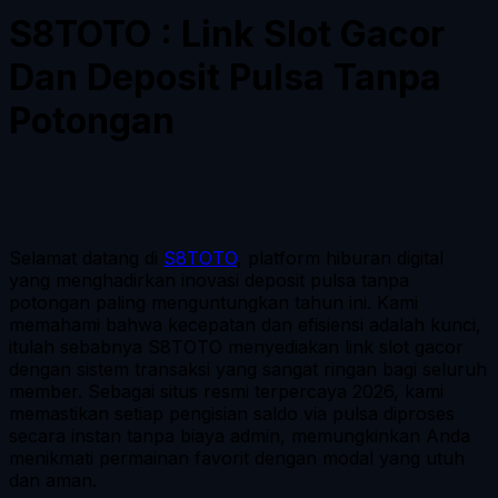
S8TOTO : Link Slot Gacor
Dan Deposit Pulsa Tanpa
Potongan
Selamat datang di
S8TOTO
, platform hiburan digital
yang menghadirkan inovasi deposit pulsa tanpa
potongan paling menguntungkan tahun ini. Kami
memahami bahwa kecepatan dan efisiensi adalah kunci,
itulah sebabnya S8TOTO menyediakan link slot gacor
dengan sistem transaksi yang sangat ringan bagi seluruh
member. Sebagai situs resmi terpercaya 2026, kami
memastikan setiap pengisian saldo via pulsa diproses
secara instan tanpa biaya admin, memungkinkan Anda
menikmati permainan favorit dengan modal yang utuh
dan aman.