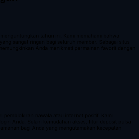
ing menguntungkan tahun ini. Kami memahami bahwa
 yang sangat ringan bagi seluruh member. Sebagai situs
n, memungkinkan Anda menikmati permainan favorit dengan
pemblokiran nawala atau internet positif. Kami
ogin Anda. Selain kemudahan akses, fitur deposit pulsa
enyamanan bagi Anda yang mengutamakan kecepatan