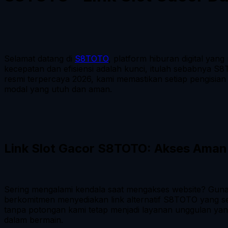
Selamat datang di
S8TOTO
, platform hiburan digital ya
kecepatan dan efisiensi adalah kunci, itulah sebabnya S
resmi terpercaya 2026, kami memastikan setiap pengisian
modal yang utuh dan aman.
Link Slot Gacor S8TOTO: Akses Aman 
Sering mengalami kendala saat mengakses website? Gun
berkomitmen menyediakan link alternatif S8TOTO yang sel
tanpa potongan kami tetap menjadi layanan unggulan y
dalam bermain.