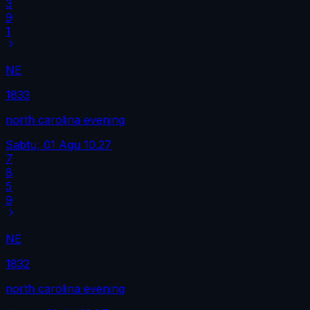
3
9
1
NE
1833
north carolina evening
Sabtu, 01 Agu
10.27
7
8
5
9
NE
1832
north carolina evening