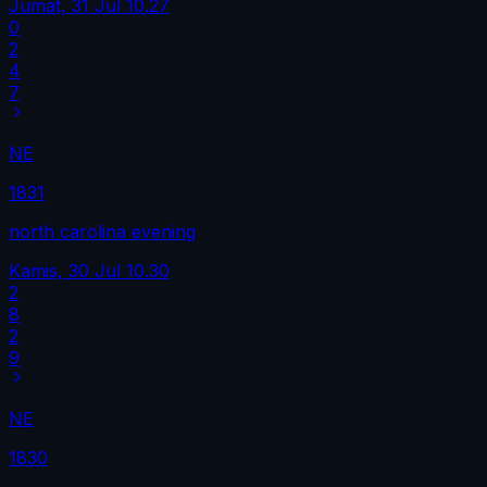
Jumat, 31 Jul
10.27
0
2
4
7
NE
1831
north carolina evening
Kamis, 30 Jul
10.30
2
8
2
9
NE
1830