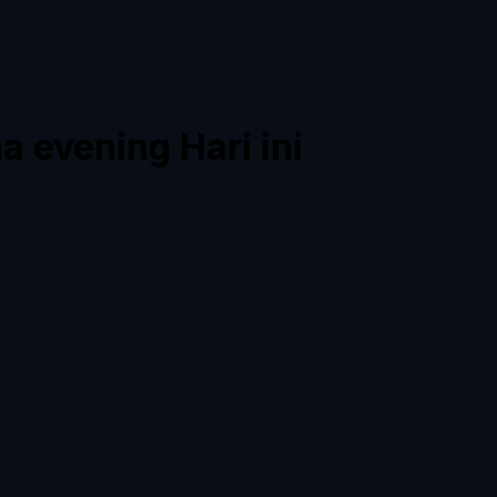
na evening
Hari ini