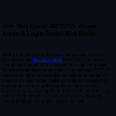
Link Slot Gacor S8TOTO: Akses
Aman & Login Resmi Anti Blokir
Sering mengalami kendala saat mengakses website?
Gunakan selalu
link slot gacor
S8TOTO resmi untuk
menghindari pemblokiran nawala atau internet positif.
Kami berkomitmen menyediakan link alternatif S8TOTO
yang selalu diperbarui secara berkala guna menjamin
kelancaran login Anda. Selain kemudahan akses, fitur
deposit pulsa tanpa potongan kami tetap menjadi
layanan unggulan yang dapat diakses 24 jam nonstop,
memberikan jaminan kenyamanan bagi Anda yang
mengutamakan kecepatan dalam bermain.