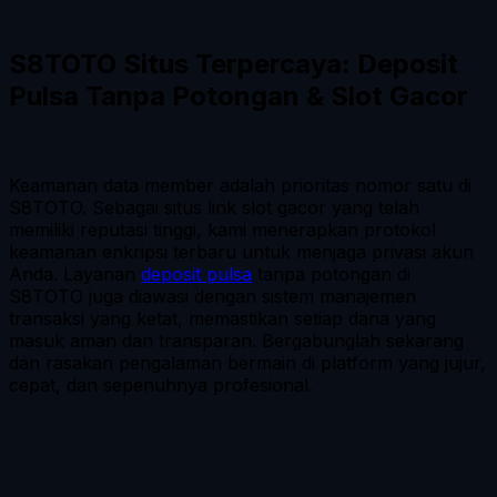
S8TOTO Situs Terpercaya: Deposit
Pulsa Tanpa Potongan & Slot Gacor
Keamanan data member adalah prioritas nomor satu di
S8TOTO. Sebagai situs link slot gacor yang telah
memiliki reputasi tinggi, kami menerapkan protokol
keamanan enkripsi terbaru untuk menjaga privasi akun
Anda. Layanan
deposit pulsa
tanpa potongan di
S8TOTO juga diawasi dengan sistem manajemen
transaksi yang ketat, memastikan setiap dana yang
masuk aman dan transparan. Bergabunglah sekarang
dan rasakan pengalaman bermain di platform yang jujur,
cepat, dan sepenuhnya profesional.