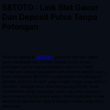
S8TOTO : Link Slot Gacor
Dan Deposit Pulsa Tanpa
Potongan
Selamat datang di
S8TOTO
, platform hiburan digital
yang menghadirkan inovasi deposit pulsa tanpa
potongan paling menguntungkan tahun ini. Kami
memahami bahwa kecepatan dan efisiensi adalah kunci,
itulah sebabnya S8TOTO menyediakan link slot gacor
dengan sistem transaksi yang sangat ringan bagi seluruh
member. Sebagai situs resmi terpercaya 2026, kami
memastikan setiap pengisian saldo via pulsa diproses
secara instan tanpa biaya admin, memungkinkan Anda
menikmati permainan favorit dengan modal yang utuh
dan aman.