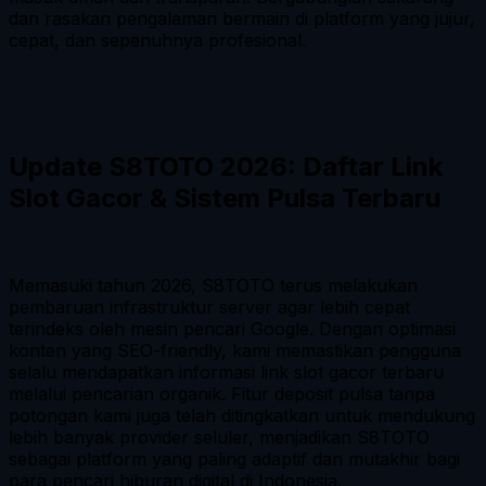
dan rasakan pengalaman bermain di platform yang jujur,
cepat, dan sepenuhnya profesional.
Update S8TOTO 2026: Daftar Link
Slot Gacor & Sistem Pulsa Terbaru
Memasuki tahun 2026, S8TOTO terus melakukan
pembaruan infrastruktur server agar lebih cepat
terindeks oleh mesin pencari Google. Dengan optimasi
konten yang SEO-friendly, kami memastikan pengguna
selalu mendapatkan informasi link slot gacor terbaru
melalui pencarian organik. Fitur deposit pulsa tanpa
potongan kami juga telah ditingkatkan untuk mendukung
lebih banyak provider seluler, menjadikan S8TOTO
sebagai platform yang paling adaptif dan mutakhir bagi
para pencari hiburan digital di Indonesia.