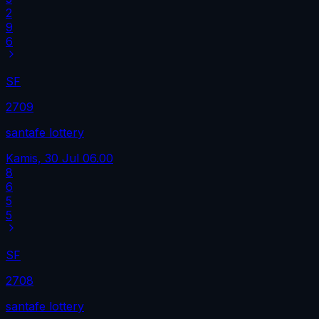
2
9
6
SF
2709
santafe lottery
Kamis, 30 Jul
06.00
8
6
5
5
SF
2708
santafe lottery