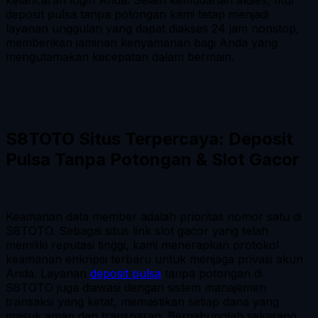
deposit pulsa tanpa potongan kami tetap menjadi
layanan unggulan yang dapat diakses 24 jam nonstop,
memberikan jaminan kenyamanan bagi Anda yang
mengutamakan kecepatan dalam bermain.
S8TOTO Situs Terpercaya: Deposit
Pulsa Tanpa Potongan & Slot Gacor
Keamanan data member adalah prioritas nomor satu di
S8TOTO. Sebagai situs link slot gacor yang telah
memiliki reputasi tinggi, kami menerapkan protokol
keamanan enkripsi terbaru untuk menjaga privasi akun
Anda. Layanan
deposit pulsa
tanpa potongan di
S8TOTO juga diawasi dengan sistem manajemen
transaksi yang ketat, memastikan setiap dana yang
masuk aman dan transparan. Bergabunglah sekarang