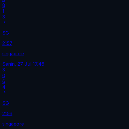
8
1
3
SG
2157
singapore
Senin, 27 Jul
17.46
3
0
6
4
SG
2156
singapore