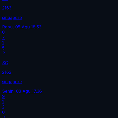
2163
singapore
Rabu, 05 Agu
18.53
0
7
1
5
SG
2162
singapore
Senin, 03 Agu
17.36
9
1
2
0