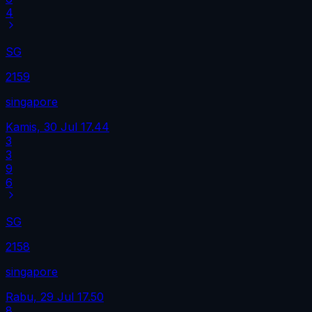
4
SG
2159
singapore
Kamis, 30 Jul
17.44
3
3
9
6
SG
2158
singapore
Rabu, 29 Jul
17.50
8