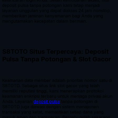
deposit pulsa tanpa potongan kami tetap menjadi
layanan unggulan yang dapat diakses 24 jam nonstop,
memberikan jaminan kenyamanan bagi Anda yang
mengutamakan kecepatan dalam bermain.
S8TOTO Situs Terpercaya: Deposit
Pulsa Tanpa Potongan & Slot Gacor
Keamanan data member adalah prioritas nomor satu di
S8TOTO. Sebagai situs link slot gacor yang telah
memiliki reputasi tinggi, kami menerapkan protokol
keamanan enkripsi terbaru untuk menjaga privasi akun
Anda. Layanan
deposit pulsa
tanpa potongan di
S8TOTO juga diawasi dengan sistem manajemen
transaksi yang ketat, memastikan setiap dana yang
masuk aman dan transparan. Bergabunglah sekarang