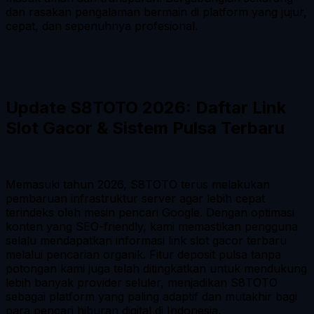
dan rasakan pengalaman bermain di platform yang jujur,
cepat, dan sepenuhnya profesional.
Update S8TOTO 2026: Daftar Link
Slot Gacor & Sistem Pulsa Terbaru
Memasuki tahun 2026, S8TOTO terus melakukan
pembaruan infrastruktur server agar lebih cepat
terindeks oleh mesin pencari Google. Dengan optimasi
konten yang SEO-friendly, kami memastikan pengguna
selalu mendapatkan informasi link slot gacor terbaru
melalui pencarian organik. Fitur deposit pulsa tanpa
potongan kami juga telah ditingkatkan untuk mendukung
lebih banyak provider seluler, menjadikan S8TOTO
sebagai platform yang paling adaptif dan mutakhir bagi
para pencari hiburan digital di Indonesia.