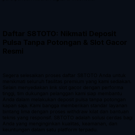
Daftar S8TOTO: Nikmati Deposit
Pulsa Tanpa Potongan & Slot Gacor
Resmi
Segera selesaikan proses daftar S8TOTO Anda untuk
menikmati seluruh fasilitas premium yang kami sediakan.
Selain menyediakan link slot gacor dengan performa
tinggi, tim dukungan pelanggan kami siap membantu
Anda dalam melakukan deposit pulsa tanpa potongan
kapan saja. Kami bangga memberikan standar layanan
bintang lima dengan proses withdraw kilat dan bantuan
teknis yang responsif. S8TOTO adalah solusi cerdas bagi
Anda yang menginginkan kualitas, keamanan, dan
keuntungan dalam satu platform terpadu.