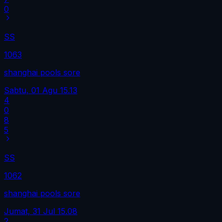
0
SS
1063
shanghai pools sore
Sabtu, 01 Agu
15.13
4
0
8
5
SS
1062
shanghai pools sore
Jumat, 31 Jul
15.08
2