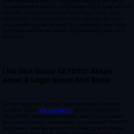
itulah sebabnya S8TOTO menyediakan link slot gacor
dengan sistem transaksi yang sangat ringan bagi seluruh
member. Sebagai situs resmi terpercaya 2026, kami
memastikan setiap pengisian saldo via pulsa diproses
secara instan tanpa biaya admin, memungkinkan Anda
menikmati permainan favorit dengan modal yang utuh
dan aman.
Link Slot Gacor S8TOTO: Akses
Aman & Login Resmi Anti Blokir
Sering mengalami kendala saat mengakses website?
Gunakan selalu
link slot gacor
S8TOTO resmi untuk
menghindari pemblokiran nawala atau internet positif.
Kami berkomitmen menyediakan link alternatif S8TOTO
yang selalu diperbarui secara berkala guna menjamin
kelancaran login Anda. Selain kemudahan akses, fitur