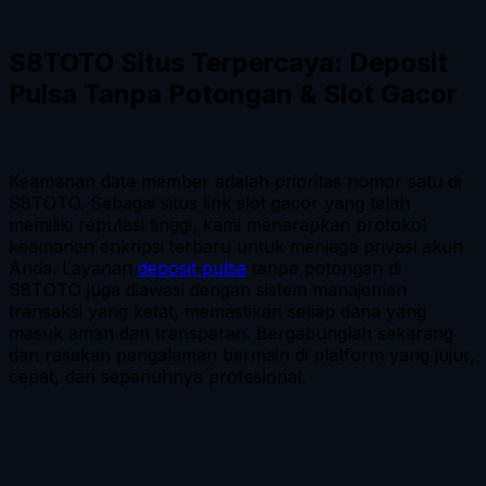
S8TOTO Situs Terpercaya: Deposit
Pulsa Tanpa Potongan & Slot Gacor
Keamanan data member adalah prioritas nomor satu di
S8TOTO. Sebagai situs link slot gacor yang telah
memiliki reputasi tinggi, kami menerapkan protokol
keamanan enkripsi terbaru untuk menjaga privasi akun
Anda. Layanan
deposit pulsa
tanpa potongan di
S8TOTO juga diawasi dengan sistem manajemen
transaksi yang ketat, memastikan setiap dana yang
masuk aman dan transparan. Bergabunglah sekarang
dan rasakan pengalaman bermain di platform yang jujur,
cepat, dan sepenuhnya profesional.