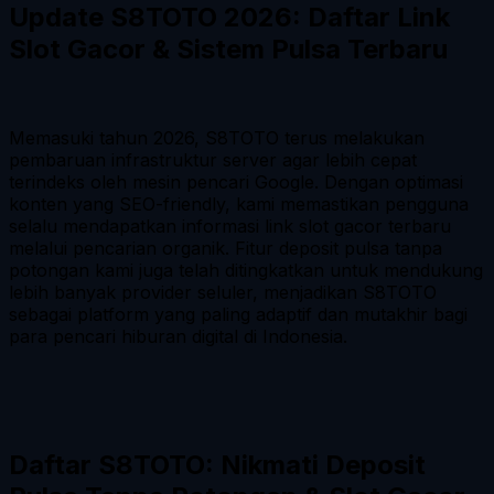
Update S8TOTO 2026: Daftar Link
Slot Gacor & Sistem Pulsa Terbaru
Memasuki tahun 2026, S8TOTO terus melakukan
pembaruan infrastruktur server agar lebih cepat
terindeks oleh mesin pencari Google. Dengan optimasi
konten yang SEO-friendly, kami memastikan pengguna
selalu mendapatkan informasi link slot gacor terbaru
melalui pencarian organik. Fitur deposit pulsa tanpa
potongan kami juga telah ditingkatkan untuk mendukung
lebih banyak provider seluler, menjadikan S8TOTO
sebagai platform yang paling adaptif dan mutakhir bagi
para pencari hiburan digital di Indonesia.
Daftar S8TOTO: Nikmati Deposit