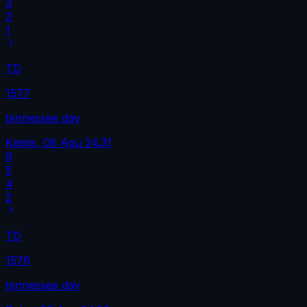
3
3
1
TD
1577
tennessee day
Kamis, 06 Agu
24.31
6
5
4
2
TD
1576
tennessee day