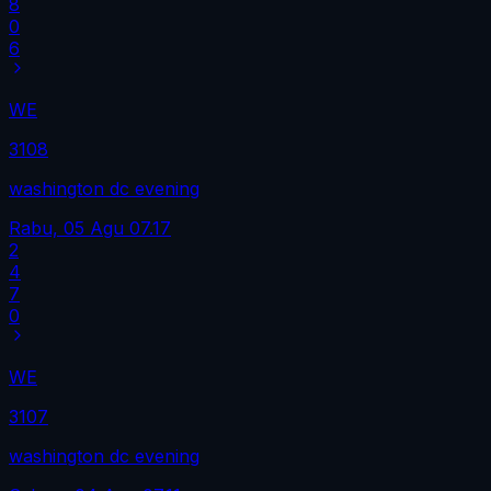
8
0
6
WE
3108
washington dc evening
Rabu, 05 Agu
07.17
2
4
7
0
WE
3107
washington dc evening