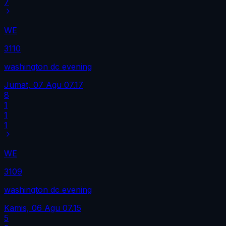
7
WE
3110
washington dc evening
Jumat, 07 Agu
07.17
8
1
1
1
WE
3109
washington dc evening
Kamis, 06 Agu
07.15
5