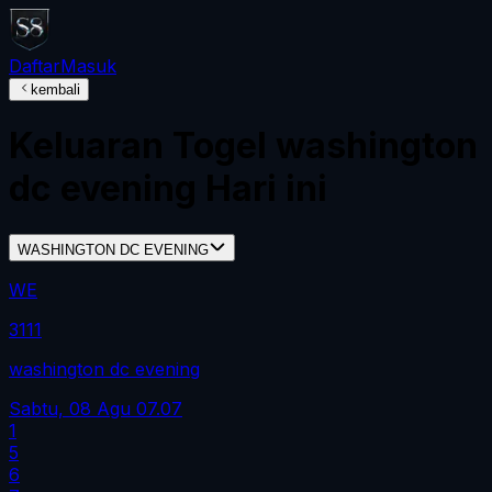
Daftar
Masuk
kembali
Keluaran Togel
washington
dc evening
Hari ini
WASHINGTON DC EVENING
WE
3111
washington dc evening
Sabtu, 08 Agu
07.07
1
5
6