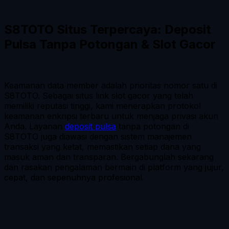
S8TOTO Situs Terpercaya: Deposit
Pulsa Tanpa Potongan & Slot Gacor
Keamanan data member adalah prioritas nomor satu di
S8TOTO. Sebagai situs link slot gacor yang telah
memiliki reputasi tinggi, kami menerapkan protokol
keamanan enkripsi terbaru untuk menjaga privasi akun
Anda. Layanan
deposit pulsa
tanpa potongan di
S8TOTO juga diawasi dengan sistem manajemen
transaksi yang ketat, memastikan setiap dana yang
masuk aman dan transparan. Bergabunglah sekarang
dan rasakan pengalaman bermain di platform yang jujur,
cepat, dan sepenuhnya profesional.