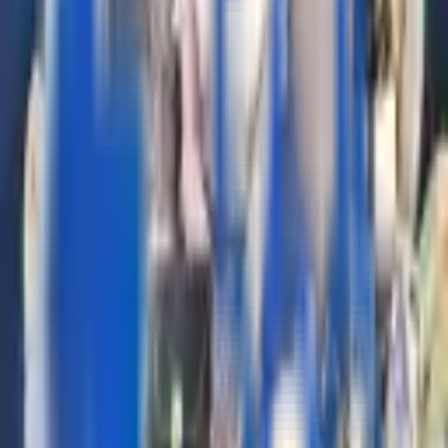
Aman & Login Resmi Anti Blokir
Sering mengalami kendala saat mengakses website?
Gunakan selalu
link slot gacor
S8TOTO resmi untuk
menghindari pemblokiran nawala atau internet positif.
Kami berkomitmen menyediakan link alternatif S8TOTO
yang selalu diperbarui secara berkala guna menjamin
kelancaran login Anda. Selain kemudahan akses, fitur
deposit pulsa tanpa potongan kami tetap menjadi
layanan unggulan yang dapat diakses 24 jam nonstop,
memberikan jaminan kenyamanan bagi Anda yang
mengutamakan kecepatan dalam bermain.
S8TOTO Situs Terpercaya: Deposit
Pulsa Tanpa Potongan & Slot Gacor