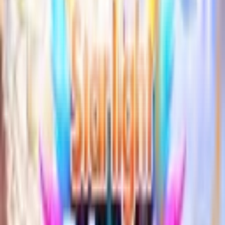
cepat, dan sepenuhnya profesional.
Update S8TOTO 2026: Daftar Link
Slot Gacor & Sistem Pulsa Terbaru
Memasuki tahun 2026, S8TOTO terus melakukan
pembaruan infrastruktur server agar lebih cepat
terindeks oleh mesin pencari Google. Dengan optimasi
konten yang SEO-friendly, kami memastikan pengguna
selalu mendapatkan informasi link slot gacor terbaru
melalui pencarian organik. Fitur deposit pulsa tanpa
potongan kami juga telah ditingkatkan untuk mendukung
lebih banyak provider seluler, menjadikan S8TOTO
sebagai platform yang paling adaptif dan mutakhir bagi
para pencari hiburan digital di Indonesia.