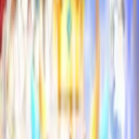
layanan unggulan yang dapat diakses 24 jam nonstop,
memberikan jaminan kenyamanan bagi Anda yang
mengutamakan kecepatan dalam bermain.
S8TOTO Situs Terpercaya: Deposit
Pulsa Tanpa Potongan & Slot Gacor
Keamanan data member adalah prioritas nomor satu di
S8TOTO. Sebagai situs link slot gacor yang telah
memiliki reputasi tinggi, kami menerapkan protokol
keamanan enkripsi terbaru untuk menjaga privasi akun
Anda. Layanan
deposit pulsa
tanpa potongan di
S8TOTO juga diawasi dengan sistem manajemen
transaksi yang ketat, memastikan setiap dana yang
masuk aman dan transparan. Bergabunglah sekarang
dan rasakan pengalaman bermain di platform yang jujur,