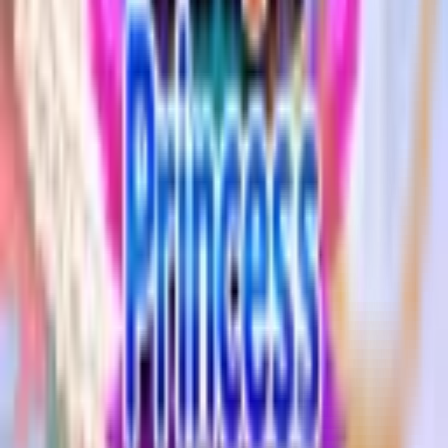
Daftar S8TOTO: Nikmati Deposit
Pulsa Tanpa Potongan & Slot Gacor
Resmi
Segera selesaikan proses daftar S8TOTO Anda untuk
menikmati seluruh fasilitas premium yang kami sediakan.
Selain menyediakan link slot gacor dengan performa
tinggi, tim dukungan pelanggan kami siap membantu
Anda dalam melakukan deposit pulsa tanpa potongan
kapan saja. Kami bangga memberikan standar layanan
bintang lima dengan proses withdraw kilat dan bantuan
teknis yang responsif. S8TOTO adalah solusi cerdas bagi
Anda yang menginginkan kualitas, keamanan, dan
keuntungan dalam satu platform terpadu.