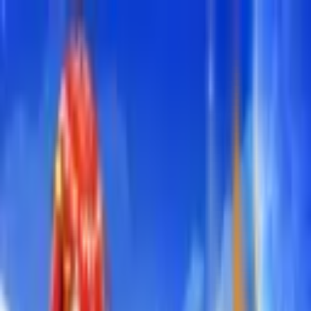
Daftar
Masuk
casino
Cari Permainan
clash of clans super scatter super rich
fury of anubis
world cup 2026
koi gate
duck hunters
crash game
for you
slot
live casino
4
arcade
fishing
2603
635
104
21
Provider :
All
Filter :
TERKENAL
Fury of Anubis
Pragmatic Play