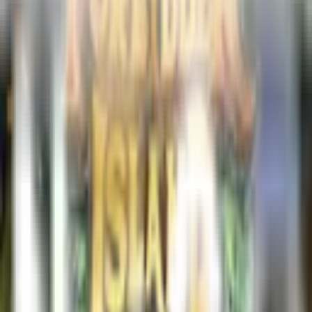
Aphrodite - Goddess of Love
Naga
Dragon Wonder
Naga
Gates Of Kunlun
Naga
Gladiators
Naga
Gold Seekers
Naga
Kawaii Neko
Naga
Las Vegas Party
Naga
Longevity Dragon
Naga
Mahjong Fortune
Naga
Mochi Mochi
Naga
Pawsome Xmas
Naga
Queen Of Aztec
Naga
Rave On
Naga
Run Pug Run
Naga
Sakura Neko
Naga
SanGuo - The Brotherhood
Naga
Sexy Christmas Sirens
Naga
Stallion Princess
Naga
Steampunk Reloaded
Naga
Mayan Gold Hunt
Naga
Surf Monkey
Naga
Pumpkin Night
Naga
Forbidden Island
Naga