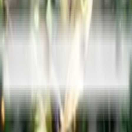
cepat, dan sepenuhnya profesional.
Update S8TOTO 2026: Daftar Link
Slot Gacor & Sistem Pulsa Terbaru
Memasuki tahun 2026, S8TOTO terus melakukan
pembaruan infrastruktur server agar lebih cepat
terindeks oleh mesin pencari Google. Dengan optimasi
konten yang SEO-friendly, kami memastikan pengguna
selalu mendapatkan informasi link slot gacor terbaru
melalui pencarian organik. Fitur deposit pulsa tanpa
potongan kami juga telah ditingkatkan untuk mendukung
lebih banyak provider seluler, menjadikan S8TOTO
sebagai platform yang paling adaptif dan mutakhir bagi
para pencari hiburan digital di Indonesia.