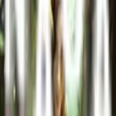
member. Sebagai situs resmi terpercaya 2026, kami
memastikan setiap pengisian saldo via pulsa diproses
secara instan tanpa biaya admin, memungkinkan Anda
menikmati permainan favorit dengan modal yang utuh
dan aman.
Link Slot Gacor S8TOTO: Akses
Aman & Login Resmi Anti Blokir
Sering mengalami kendala saat mengakses website?
Gunakan selalu
link slot gacor
S8TOTO resmi untuk
menghindari pemblokiran nawala atau internet positif.
Kami berkomitmen menyediakan link alternatif S8TOTO
yang selalu diperbarui secara berkala guna menjamin
kelancaran login Anda. Selain kemudahan akses, fitur
deposit pulsa tanpa potongan kami tetap menjadi